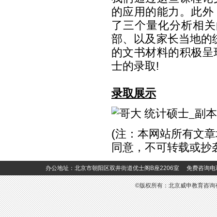
的应用的能力。此外
了三个量化分析相关
部、以及家长当地的
的文书材料的积极呈
士的录取
!
录取展示
(
注：本网站所有文章
同意，不可转载或抄
办公地址：北京市朝阳区双井街道优士阁B座2206室 免费咨询电话：400-6
©版权所有：北京威申教育咨询